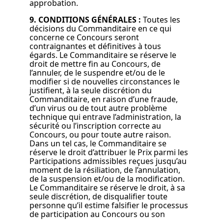
approbation.
9. CONDITIONS GÉNÉRALES :
Toutes les
décisions du Commanditaire en ce qui
concerne ce Concours seront
contraignantes et définitives à tous
égards. Le Commanditaire se réserve le
droit de mettre fin au Concours, de
l’annuler, de le suspendre et/ou de le
modifier si de nouvelles circonstances le
justifient, à la seule discrétion du
Commanditaire, en raison d’une fraude,
d’un virus ou de tout autre problème
technique qui entrave l’administration, la
sécurité ou l’inscription correcte au
Concours, ou pour toute autre raison.
Dans un tel cas, le Commanditaire se
réserve le droit d’attribuer le Prix parmi les
Participations admissibles reçues jusqu’au
moment de la résiliation, de l’annulation,
de la suspension et/ou de la modification.
Le Commanditaire se réserve le droit, à sa
seule discrétion, de disqualifier toute
personne qu’il estime falsifier le processus
de participation au Concours ou son