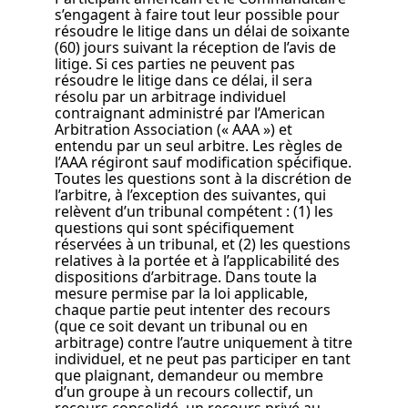
s’engagent à faire tout leur possible pour
résoudre le litige dans un délai de soixante
(60) jours suivant la réception de l’avis de
litige. Si ces parties ne peuvent pas
résoudre le litige dans ce délai, il sera
résolu par un arbitrage individuel
contraignant administré par l’American
Arbitration Association (« AAA ») et
entendu par un seul arbitre. Les règles de
l’AAA régiront sauf modification spécifique.
Toutes les questions sont à la discrétion de
l’arbitre, à l’exception des suivantes, qui
relèvent d’un tribunal compétent : (1) les
questions qui sont spécifiquement
réservées à un tribunal, et (2) les questions
relatives à la portée et à l’applicabilité des
dispositions d’arbitrage. Dans toute la
mesure permise par la loi applicable,
chaque partie peut intenter des recours
(que ce soit devant un tribunal ou en
arbitrage) contre l’autre uniquement à titre
individuel, et ne peut pas participer en tant
que plaignant, demandeur ou membre
d’un groupe à un recours collectif, un