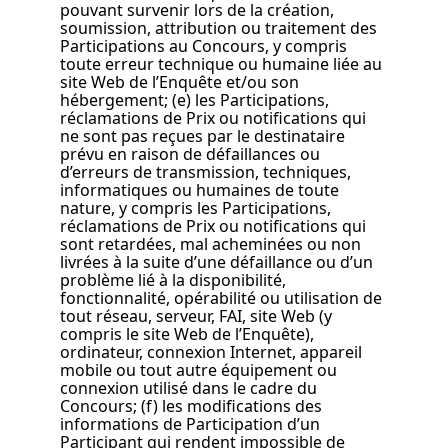
pouvant survenir lors de la création,
soumission, attribution ou traitement des
Participations au Concours, y compris
toute erreur technique ou humaine liée au
site Web de l’Enquête et/ou son
hébergement; (e) les Participations,
réclamations de Prix ou notifications qui
ne sont pas reçues par le destinataire
prévu en raison de défaillances ou
d’erreurs de transmission, techniques,
informatiques ou humaines de toute
nature, y compris les Participations,
réclamations de Prix ou notifications qui
sont retardées, mal acheminées ou non
livrées à la suite d’une défaillance ou d’un
problème lié à la disponibilité,
fonctionnalité, opérabilité ou utilisation de
tout réseau, serveur, FAI, site Web (y
compris le site Web de l’Enquête),
ordinateur, connexion Internet, appareil
mobile ou tout autre équipement ou
connexion utilisé dans le cadre du
Concours; (f) les modifications des
informations de Participation d’un
Participant qui rendent impossible de