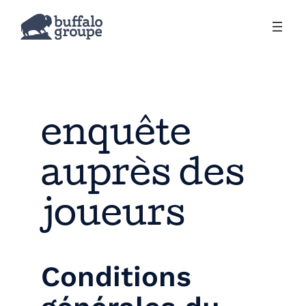
enquête
auprès des
joueurs
Conditions