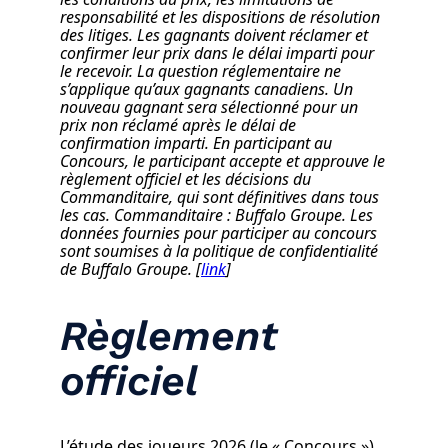
responsabilité et les dispositions de résolution
des litiges. Les gagnants doivent réclamer et
confirmer leur prix dans le délai imparti pour
le recevoir. La question réglementaire ne
s’applique qu’aux gagnants canadiens. Un
nouveau gagnant sera sélectionné pour un
prix non réclamé après le délai de
confirmation imparti. En participant au
Concours, le participant accepte et approuve le
règlement officiel et les décisions du
Commanditaire, qui sont définitives dans tous
les cas. Commanditaire : Buffalo Groupe. Les
données fournies pour participer au concours
sont soumises à la politique de confidentialité
de Buffalo Groupe. [
link
]
Règlement
officiel
L’étude des joueurs 2026 (le « Concours »)