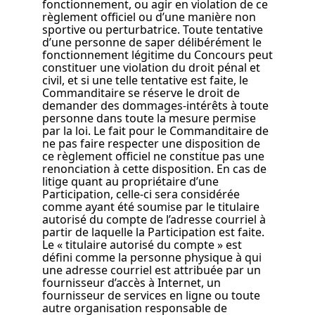
fonctionnement, ou agir en violation de ce
règlement officiel ou d’une manière non
sportive ou perturbatrice. Toute tentative
d’une personne de saper délibérément le
fonctionnement légitime du Concours peut
constituer une violation du droit pénal et
civil, et si une telle tentative est faite, le
Commanditaire se réserve le droit de
demander des dommages-intérêts à toute
personne dans toute la mesure permise
par la loi. Le fait pour le Commanditaire de
ne pas faire respecter une disposition de
ce règlement officiel ne constitue pas une
renonciation à cette disposition. En cas de
litige quant au propriétaire d’une
Participation, celle-ci sera considérée
comme ayant été soumise par le titulaire
autorisé du compte de l’adresse courriel à
partir de laquelle la Participation est faite.
Le « titulaire autorisé du compte » est
défini comme la personne physique à qui
une adresse courriel est attribuée par un
fournisseur d’accès à Internet, un
fournisseur de services en ligne ou toute
autre organisation responsable de