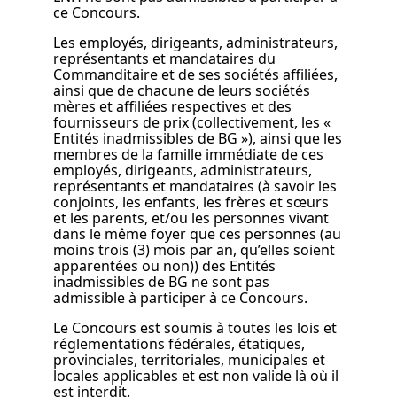
ce Concours.
Les employés, dirigeants, administrateurs,
représentants et mandataires du
Commanditaire et de ses sociétés affiliées,
ainsi que de chacune de leurs sociétés
mères et affiliées respectives et des
fournisseurs de prix (collectivement, les «
Entités inadmissibles de BG »), ainsi que les
membres de la famille immédiate de ces
employés, dirigeants, administrateurs,
représentants et mandataires (à savoir les
conjoints, les enfants, les frères et sœurs
et les parents, et/ou les personnes vivant
dans le même foyer que ces personnes (au
moins trois (3) mois par an, qu’elles soient
apparentées ou non)) des Entités
inadmissibles de BG ne sont pas
admissible à participer à ce Concours.
Le Concours est soumis à toutes les lois et
réglementations fédérales, étatiques,
provinciales, territoriales, municipales et
locales applicables et est non valide là où il
est interdit.