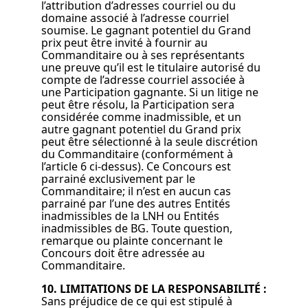
l’attribution d’adresses courriel ou du
domaine associé à l’adresse courriel
soumise. Le gagnant potentiel du Grand
prix peut être invité à fournir au
Commanditaire ou à ses représentants
une preuve qu’il est le titulaire autorisé du
compte de l’adresse courriel associée à
une Participation gagnante. Si un litige ne
peut être résolu, la Participation sera
considérée comme inadmissible, et un
autre gagnant potentiel du Grand prix
peut être sélectionné à la seule discrétion
du Commanditaire (conformément à
l’article 6 ci-dessus). Ce Concours est
parrainé exclusivement par le
Commanditaire; il n’est en aucun cas
parrainé par l’une des autres Entités
inadmissibles de la LNH ou Entités
inadmissibles de BG. Toute question,
remarque ou plainte concernant le
Concours doit être adressée au
Commanditaire.
10. LIMITATIONS DE LA RESPONSABILITÉ :
Sans préjudice de ce qui est stipulé à